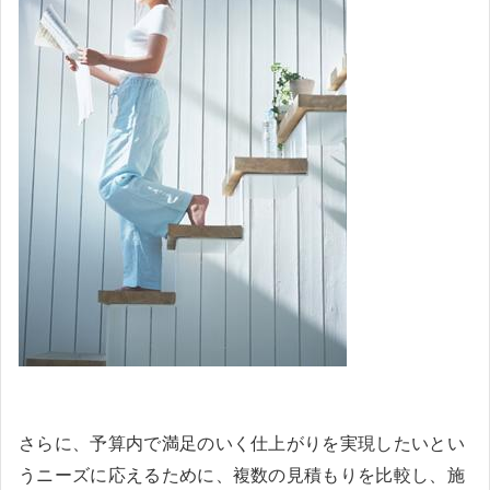
さらに、予算内で満足のいく仕上がりを実現したいとい
うニーズに応えるために、複数の見積もりを比較し、施