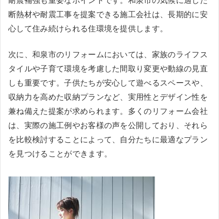
耐震補強も重要なポイントです。和泉市の気候に適した
断熱材や耐震工事を提案できる施工会社は、長期的に安
心して住み続けられる住環境を提供します。
次に、和泉市のリフォームにおいては、家族のライフス
タイルや子育て環境を考慮した間取り変更や動線の見直
しも重要です。子供たちが安心して遊べるスペースや、
収納力を高めた収納プランなど、実用性とデザイン性を
兼ね備えた提案が求められます。多くのリフォーム会社
は、実際の施工例やお客様の声を公開しており、それら
を比較検討することによって、自分たちに最適なプラン
を見つけることができます。