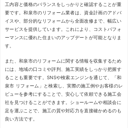
工内容と価格のバランスをしっかりと確認することが重
要です。和泉市のリフォーム業者は、資金計画のアドバ
イスや、部分的なリフォームから全面改修まで、幅広い
サービスを提供しています。これにより、コストパフォ
ーマンスに優れた住まいのアップデートが可能となりま
す。
また、和泉市のリフォームに関する情報を収集するため
には、地域の口コミや評判、施工実績をしっかり把握す
ることも重要です。SNSや検索エンジンを通じて、「和
泉市 リフォーム」と検索し、実際の施工例やお客様のレ
ビューを参考にすることで、安心して依頼できる施工会
社を見つけることができます。ショールームや相談会に
足を運ぶことで、施工の質や対応力を直接確かめるのも
良い方法です。