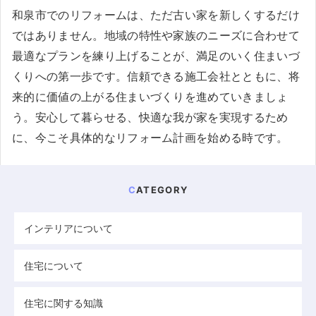
和泉市でのリフォームは、ただ古い家を新しくするだけ
ではありません。地域の特性や家族のニーズに合わせて
最適なプランを練り上げることが、満足のいく住まいづ
くりへの第一歩です。信頼できる施工会社とともに、将
来的に価値の上がる住まいづくりを進めていきましょ
う。安心して暮らせる、快適な我が家を実現するため
に、今こそ具体的なリフォーム計画を始める時です。
CATEGORY
インテリアについて
住宅について
住宅に関する知識