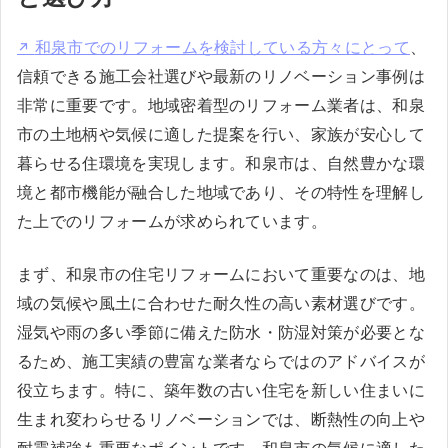
和泉市でのリフォームを検討している方々にとって
、
信頼できる施工会社選びや最新のリノベーション事例は
非常に重要です。地域密着型のリフォーム業者は、和泉
市の土地柄や気候に適した提案を行い、家族が安心して
暮らせる住環境を実現します。和泉市は、自然豊かな環
境と都市機能が融合した地域であり、その特性を理解し
た上でのリフォームが求められています。
まず、和泉市の住宅リフォームにおいて重要なのは、地
域の気候や風土に合わせた耐久性の高い素材選びです。
湿気や雨の多い季節に備えた防水・防湿対策が必要とな
るため、施工実績の豊富な業者ならではのアドバイスが
役立ちます。特に、築年数の古い住宅を新しい住まいに
生まれ変わらせるリノベーションでは、断熱性の向上や