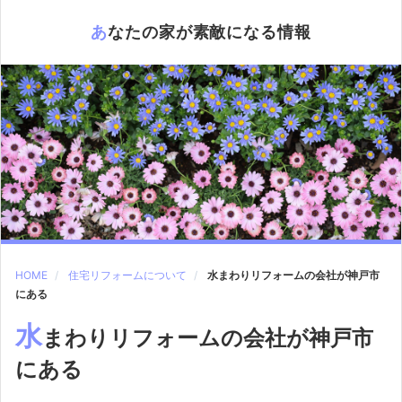
あなたの家が素敵になる情報
HOME
住宅リフォームについて
水まわりリフォームの会社が神戸市
にある
水
まわりリフォームの会社が神戸市
にある