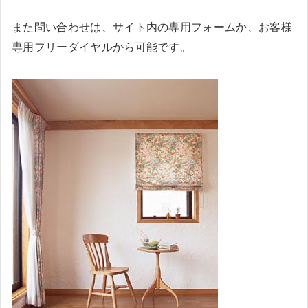
また問い合わせは、サイト内の専用フォームか、お客様
専用フリーダイヤルから可能です。