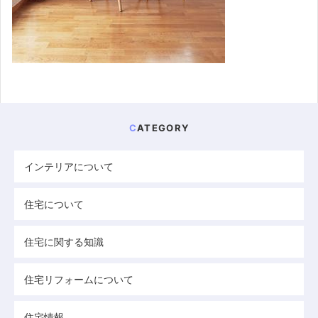
CATEGORY
インテリアについて
住宅について
住宅に関する知識
住宅リフォームについて
住宅情報