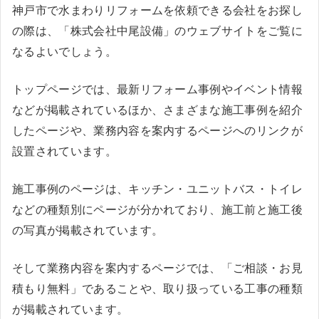
神戸市で水まわりリフォームを依頼できる会社をお探し
の際は、「株式会社中尾設備」のウェブサイトをご覧に
なるよいでしょう。
トップページでは、最新リフォーム事例やイベント情報
などが掲載されているほか、さまざまな施工事例を紹介
したページや、業務内容を案内するページへのリンクが
設置されています。
施工事例のページは、キッチン・ユニットバス・トイレ
などの種類別にページが分かれており、施工前と施工後
の写真が掲載されています。
そして業務内容を案内するページでは、「ご相談・お見
積もり無料」であることや、取り扱っている工事の種類
が掲載されています。