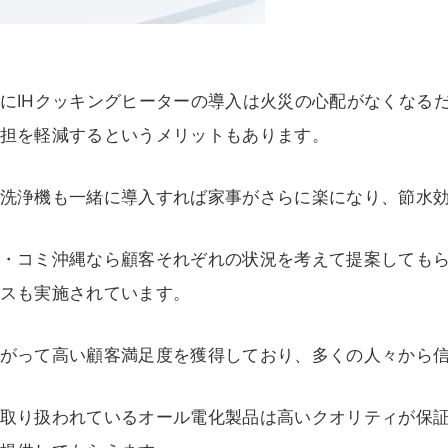
にIHクッキングヒーターの導入は火災の心配がなくなる
担を軽減するというメリットもあります。
洗浄機も一緒に導入すれば家事がさらに楽になり、節水
・コミ沖縄なら顧客それぞれの状況を考えて提案しても
スも実施されています。
がって高い顧客満足度を獲得しており、多くの人々から
取り扱われているオール電化製品は高いクオリティが保