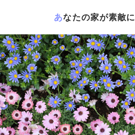
あなたの家が素敵