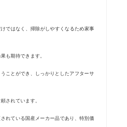
だけではなく、掃除がしやすくなるため家事
効果も期待できます。
らうことができ、しっかりとしたアフターサ
信頼されています。
証されている国産メーカー品であり、特別価