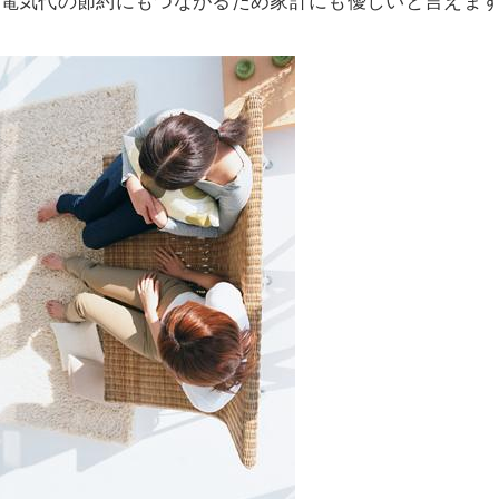
電気代の節約にもつながるため家計にも優しいと言えま