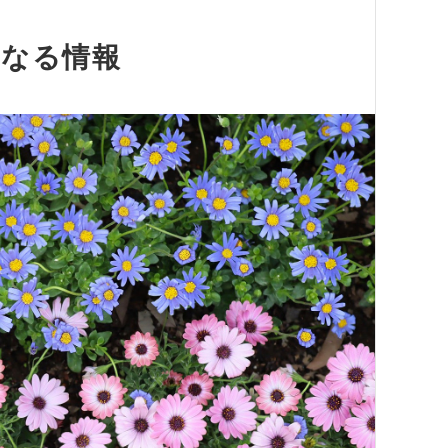
になる情報