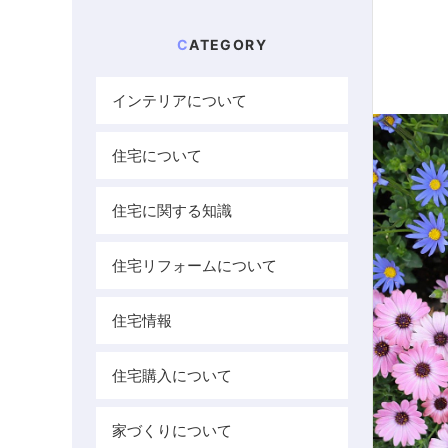
CATEGORY
インテリアについて
住宅について
住宅に関する知識
住宅リフォームについて
住宅情報
住宅購入について
家づくりについて