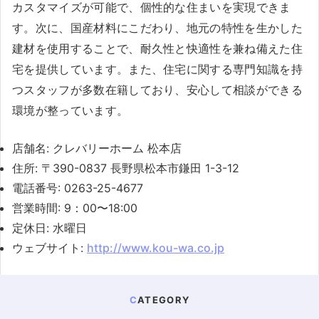
カスタマイズが可能で、個性的な住まいを実現できま
す。次に、国産材料にこだわり、地元の特性を生かした
建材を使用することで、耐久性と快適性を兼ね備えた住
宅を提供しています。また、住宅に関する専門知識を持
つスタッフが多数在籍しており、安心して相談ができる
環境が整っています。
店舗名: クレバリーホーム 松本店
住所: 〒390-0837 長野県松本市鎌田 1-3-12
電話番号: 0263-25-4677
営業時間: 9：00〜18:00
定休日: 水曜日
ウェブサイト:
http://www.kou-wa.co.jp
CATEGORY