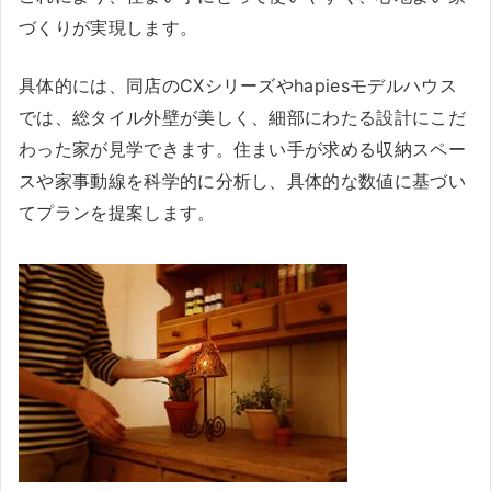
づくりが実現します。
具体的には、同店のCXシリーズやhapiesモデルハウス
では、総タイル外壁が美しく、細部にわたる設計にこだ
わった家が見学できます。住まい手が求める収納スペー
スや家事動線を科学的に分析し、具体的な数値に基づい
てプランを提案します。