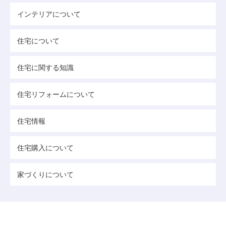
インテリアについて
住宅について
住宅に関する知識
住宅リフォームについて
住宅情報
住宅購入について
家づくりについて
あなたの家が素敵になる情報