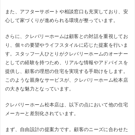
また、アフターサポートや相談窓口も充実しており、安
心して家づくりが進められる環境が整っています。
さらに、クレバリーホームは顧客との対話を重視してお
り、個々の要望やライフスタイルに応じた提案を行いま
す。スタッフ一人ひとりがクレバリーホームのオーナー
としての経験を持つため、リアルな情報やアドバイスを
提供し、顧客の理想の住宅を実現する手助けをします。
このような親身なサービスが、クレバリーホーム松本店
の大きな魅力となっています。
クレバリーホーム松本店は、以下の点において他の住宅
メーカーと差別化されています。
まず、自由設計の提案力です。顧客のニーズに合わせた