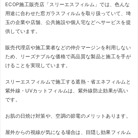
ECOP施工販売店「スリーエスフィルム」では、色んな
用途に合わせた窓ガラスフィルムを取り扱っていて、埼
玉の企業や店舗、公共施設や個人宅などへサービスを提
供しています。
販売代理店や施工業者などの仲介マージンを利用しない
ため、リーズナブルな価格で高品質な製品と施工を手が
けることを実現しています。
スリーエスフィルムで施工する遮熱・省エネフィルムと
紫外線・UVカットフィルムは、紫外線防止効果が高い
です。
お肌の日焼け対策や、空調の節電のメリットあります。
屋外からの視線が気になる場合は、目隠し効果フィルム