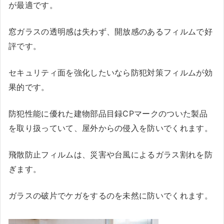
が最適です。
窓ガラスの透明感は失わず、開放感のあるフィルムで好
評です。
セキュリティ面を強化したいなら防犯対策フィルムが効
果的です。
防犯性能に優れた建物部品目録CPマークのついた製品
を取り扱っていて、屋外からの侵入を防いでくれます。
飛散防止フィルムは、災害や台風によるガラス割れを防
ぎます。
ガラスの破片でケガをするのを未然に防いでくれます。