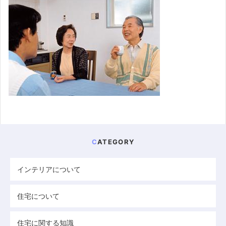
CATEGORY
インテリアについて
住宅について
住宅に関する知識